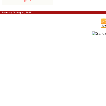
€11.10
Saturday 08 August, 2026