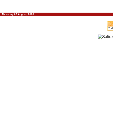
Thursday 06 August, 2026