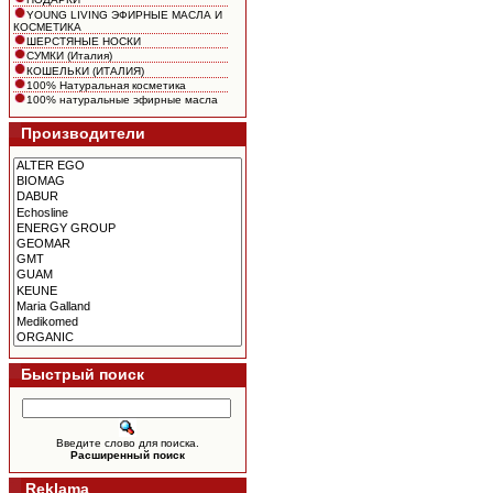
YOUNG LIVING ЭФИРНЫЕ МАСЛА И
КОСМЕТИКА
ШЕРСТЯНЫЕ НОСКИ
СУМКИ (Италия)
КОШЕЛЬКИ (ИТАЛИЯ)
100% Натуральная косметика
100% натуральные эфирные масла
Производители
Быстрый поиск
Введите слово для поиска.
Расширенный поиск
Reklama