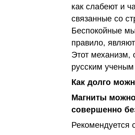
как слабеют и ч
связанные со с
Беспокойные мыс
правило, являют
Этот механизм,
русским ученым
Как долго мож
Магниты можно
совершенно бе
Рекомендуется 