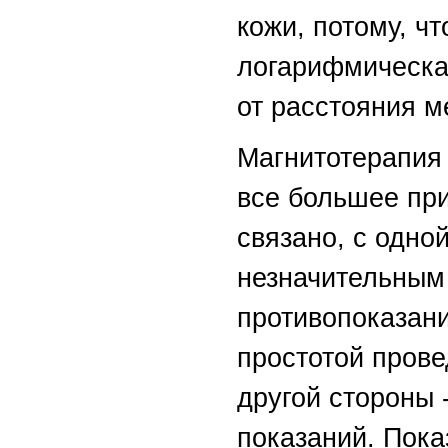
кожи, потому, ч
логарифмическа
от расстояния м
Магнитотерапия
все большее при
связано, с одной
незначительным
противопоказани
простотой прове
другой стороны 
показаний. Пока