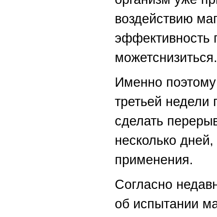
воздействию ма
эффективность 
можетснизиться
Именно поэтому
третьей недели
сделать перерыв
несколько дней,
применения.
Согласно недав
об испытании ма