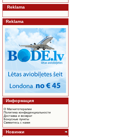
Reklama
Reklama
Информация
О Магнитотерапии
Политика конфиденциальности
Доставка и возврат
Бонусные пункты
Свяжитесь с нами
Новинки