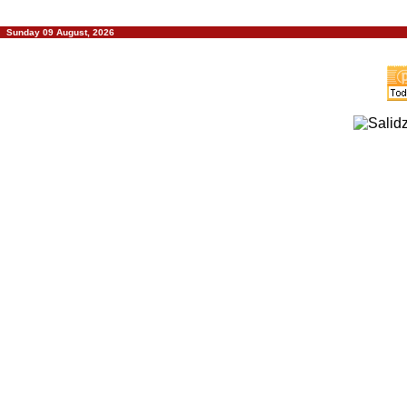
Sunday 09 August, 2026