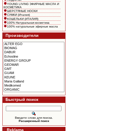
YOUNG LIVING ЭФИРНЫЕ МАСЛА И
КОСМЕТИКА
ШЕРСТЯНЫЕ НОСКИ
СУМКИ (Италия)
КОШЕЛЬКИ (ИТАЛИЯ)
100% Натуральная косметика
100% натуральные эфирные масла
Производители
Быстрый поиск
Введите слово для поиска.
Расширенный поиск
Reklama