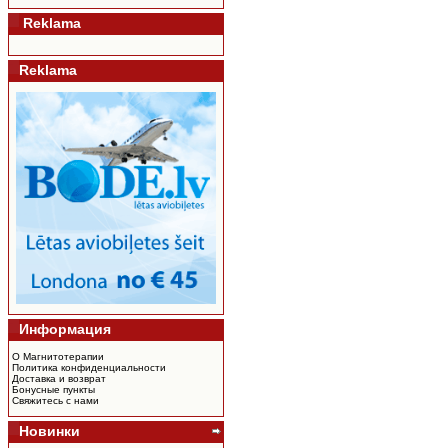
Reklama
Reklama
Информация
О Магнитотерапии
Политика конфиденциальности
Доставка и возврат
Бонусные пункты
Свяжитесь с нами
Новинки