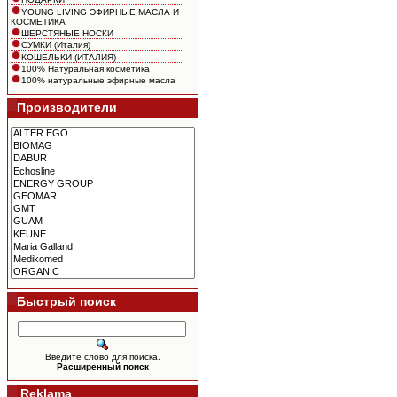
YOUNG LIVING ЭФИРНЫЕ МАСЛА И
КОСМЕТИКА
ШЕРСТЯНЫЕ НОСКИ
СУМКИ (Италия)
КОШЕЛЬКИ (ИТАЛИЯ)
100% Натуральная косметика
100% натуральные эфирные масла
Производители
Быстрый поиск
Введите слово для поиска.
Расширенный поиск
Reklama