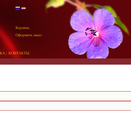
Корзина
Оформить заказ
КА
|
КОНТАКТЫ