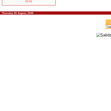
€5.92
Thursday 06 August, 2026