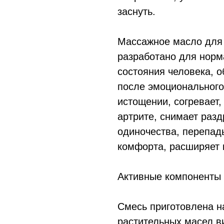
заснуть.
Массажное масло для
разработано для норм
состояния человека, 
после эмоционального
истощении, согревает,
артрите, снимает раз
одиночества, перепады
комфорта, расширяет 
Активные компоненты
Смесь приготовлена н
растительных масел в