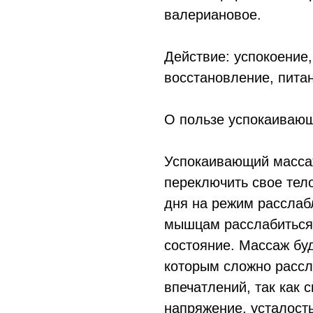
валериановое.
Действие: успокоение,
восстановление, пита
О пользе успокаиваю
Успокаивающий массаж
переключить свое тел
дня на режим расслаб
мышцам расслабиться,
состояние. Массаж бу
которым сложно рассл
впечатлений, так как 
напряжение, усталость