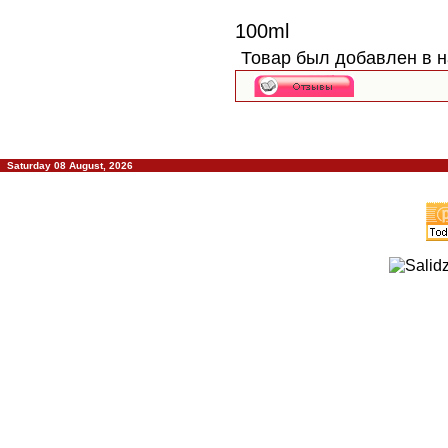
100ml
Товар был добавлен в н
Saturday 08 August, 2026