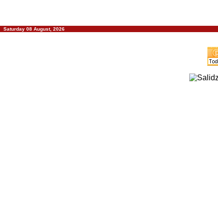
Saturday 08 August, 2026