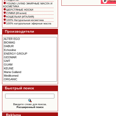
YOUNG LIVING ЭФИРНЫЕ МАСЛА И
КОСМЕТИКА
ШЕРСТЯНЫЕ НОСКИ
СУМКИ (Италия)
КОШЕЛЬКИ (ИТАЛИЯ)
100% Натуральная косметика
100% натуральные эфирные масла
Производители
Быстрый поиск
Введите слово для поиска.
Расширенный поиск
Reklama