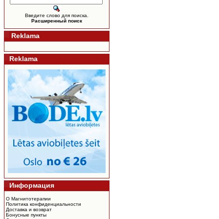
Введите слово для поиска.
Расширенный поиск
Reklama
Reklama
Информация
О Магнитотерапии
Политика конфиденциальности
Доставка и возврат
Бонусные пункты