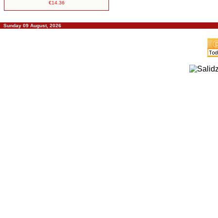
€14.36
Sunday 09 August, 2026