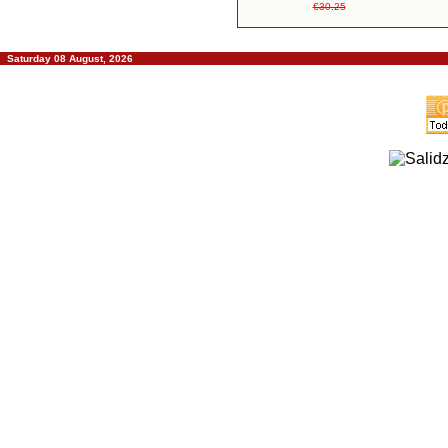
€30.25
Saturday 08 August, 2026