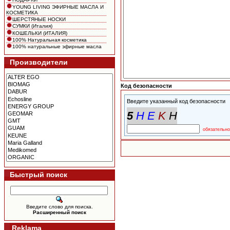
YOUNG LIVING ЭФИРНЫЕ МАСЛА И
КОСМЕТИКА
ШЕРСТЯНЫЕ НОСКИ
СУМКИ (Италия)
КОШЕЛЬКИ (ИТАЛИЯ)
100% Натуральная косметика
100% натуральные эфирные масла
Производители
Код безопасности
Введите указанный код безопасности
обязательно
Быстрый поиск
Введите слово для поиска.
Расширенный поиск
Reklama