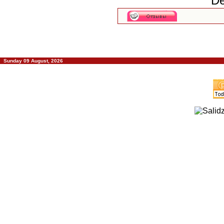
De
Sunday 09 August, 2026